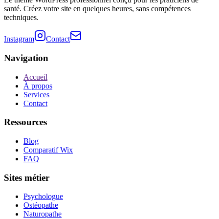
santé. Créez votre site en quelques heures, sans compétences
techniques.
Instagram
Contact
Navigation
Accueil
À propos
Services
Contact
Ressources
Blog
Comparatif Wix
FAQ
Sites métier
Psychologue
Ostéopathe
Naturopathe