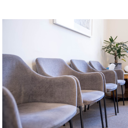
Tout le nécessaire pour votre site