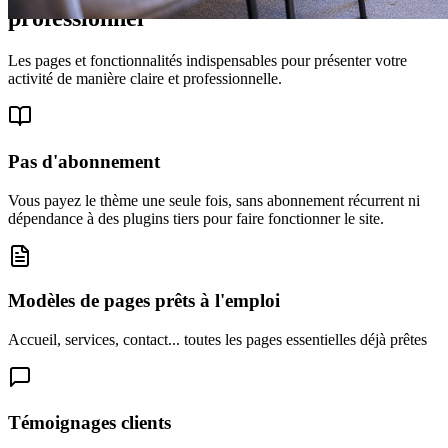
professionnel
Les pages et fonctionnalités indispensables pour présenter votre
activité de manière claire et professionnelle.
Pas d'abonnement
Vous payez le thème une seule fois, sans abonnement récurrent ni
dépendance à des plugins tiers pour faire fonctionner le site.
Modèles de pages prêts à l'emploi
Accueil, services, contact... toutes les pages essentielles déjà prêtes
Témoignages clients