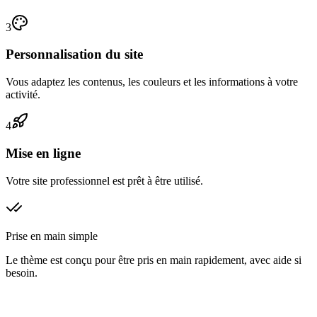
3
Personnalisation du site
Vous adaptez les contenus, les couleurs et les informations à votre
activité.
4
Mise en ligne
Votre site professionnel est prêt à être utilisé.
Prise en main simple
Le thème est conçu pour être pris en main rapidement, avec aide si
besoin.