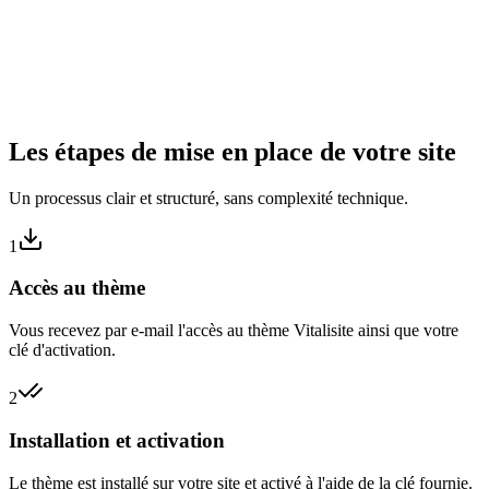
Les étapes de mise en place de votre site
Un processus clair et structuré, sans complexité technique.
1
Accès au thème
Vous recevez par e-mail l'accès au thème Vitalisite ainsi que votre
clé d'activation.
2
Installation et activation
Le thème est installé sur votre site et activé à l'aide de la clé fournie.