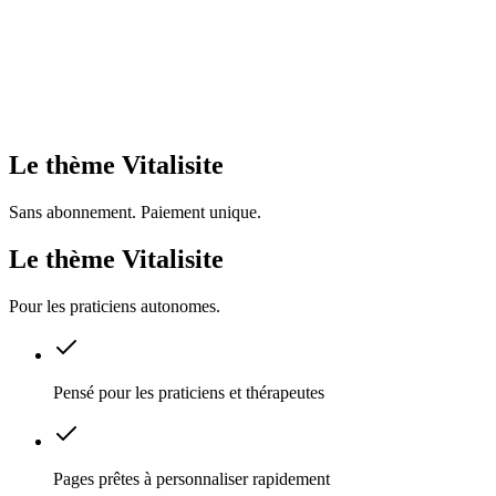
Le thème Vitalisite
Sans abonnement. Paiement unique.
Le thème Vitalisite
Pour les praticiens autonomes.
Pensé pour les praticiens et thérapeutes
Pages prêtes à personnaliser rapidement