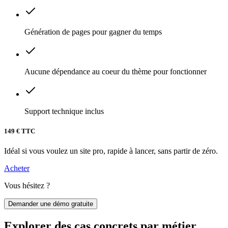
Génération de pages pour gagner du temps
Aucune dépendance au coeur du thème pour fonctionner
Support technique inclus
149 €
TTC
Idéal si vous voulez un site pro, rapide à lancer, sans partir de zéro.
Acheter
Vous hésitez ?
Demander une démo gratuite
Explorer des cas concrets par métier