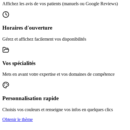
Affichez les avis de vos patients (manuels ou Google Reviews)
Horaires d'ouverture
Gérez et affichez facilement vos disponibilités
Vos spécialités
Mets en avant votre expertise et vos domaines de compétence
Personnalisation rapide
Choisis vos couleurs et renseigne vos infos en quelques clics
Obtenir le thème