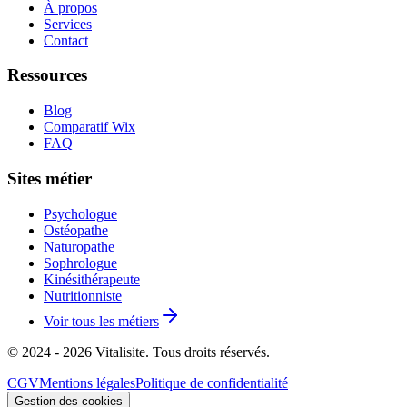
À propos
Services
Contact
Ressources
Blog
Comparatif Wix
FAQ
Sites métier
Psychologue
Ostéopathe
Naturopathe
Sophrologue
Kinésithérapeute
Nutritionniste
Voir tous les métiers
© 2024 - 2026 Vitalisite. Tous droits réservés.
CGV
Mentions légales
Politique de confidentialité
Gestion des cookies