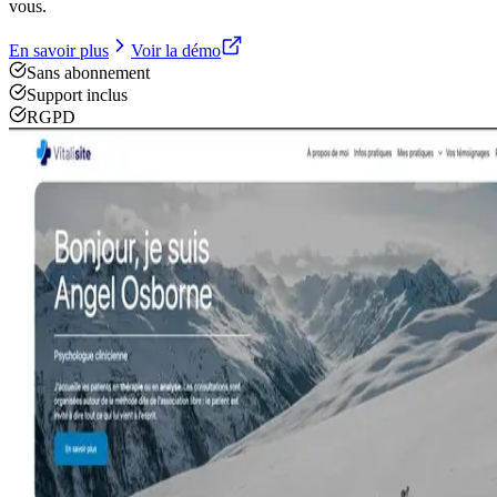
vous.
En savoir plus
Voir la démo
Sans abonnement
Support inclus
RGPD