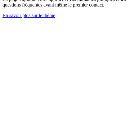
questions fréquentes avant même le premier contact.
En savoir plus sur le thème