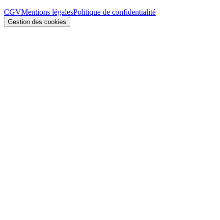
CGV
Mentions légales
Politique de confidentialité
Gestion des cookies