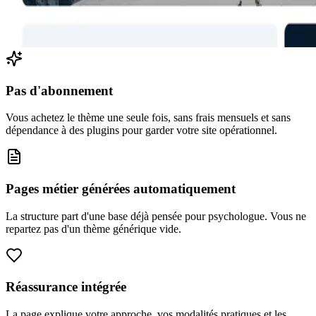
Pas d'abonnement
Vous achetez le thème une seule fois, sans frais mensuels et sans
dépendance à des plugins pour garder votre site opérationnel.
Pages métier générées automatiquement
La structure part d'une base déjà pensée pour psychologue. Vous ne
repartez pas d'un thème générique vide.
Réassurance intégrée
La page explique votre approche, vos modalités pratiques et les