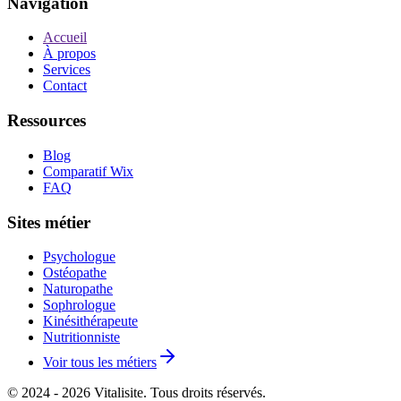
Navigation
Accueil
À propos
Services
Contact
Ressources
Blog
Comparatif Wix
FAQ
Sites métier
Psychologue
Ostéopathe
Naturopathe
Sophrologue
Kinésithérapeute
Nutritionniste
Voir tous les métiers
© 2024 - 2026 Vitalisite. Tous droits réservés.