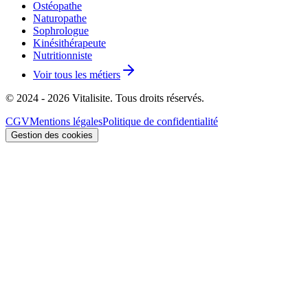
Ostéopathe
Naturopathe
Sophrologue
Kinésithérapeute
Nutritionniste
Voir tous les métiers
© 2024 - 2026 Vitalisite. Tous droits réservés.
CGV
Mentions légales
Politique de confidentialité
Gestion des cookies