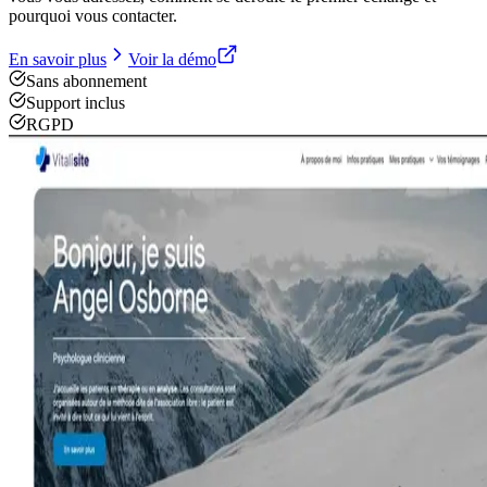
pourquoi vous contacter.
En savoir plus
Voir la démo
Sans abonnement
Support inclus
RGPD