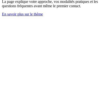
La page explique votre approche, vos modalités pratiques et les
questions fréquentes avant même le premier contact.
En savoir plus sur le thème