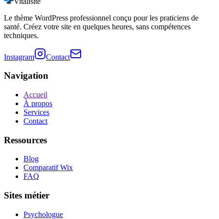
Vitalisite
Le thème WordPress professionnel conçu pour les praticiens de
santé. Créez votre site en quelques heures, sans compétences
techniques.
Instagram
Contact
Navigation
Accueil
À propos
Services
Contact
Ressources
Blog
Comparatif Wix
FAQ
Sites métier
Psychologue