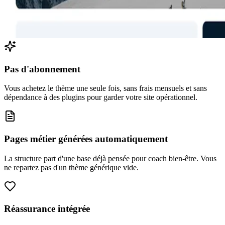
Pas d'abonnement
Vous achetez le thème une seule fois, sans frais mensuels et sans
dépendance à des plugins pour garder votre site opérationnel.
Pages métier générées automatiquement
La structure part d'une base déjà pensée pour coach bien-être. Vous
ne repartez pas d'un thème générique vide.
Réassurance intégrée