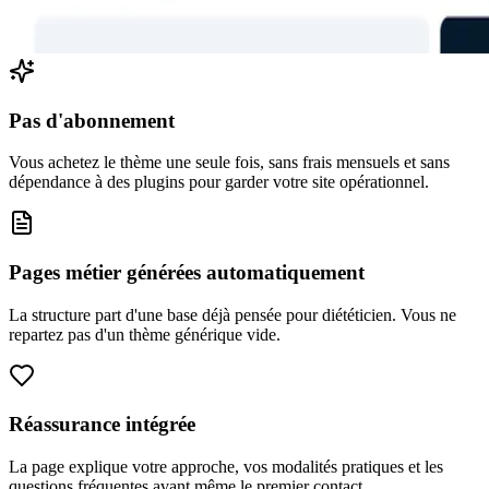
Pas d'abonnement
Vous achetez le thème une seule fois, sans frais mensuels et sans
dépendance à des plugins pour garder votre site opérationnel.
Pages métier générées automatiquement
La structure part d'une base déjà pensée pour diététicien. Vous ne
repartez pas d'un thème générique vide.
Réassurance intégrée
La page explique votre approche, vos modalités pratiques et les
questions fréquentes avant même le premier contact.