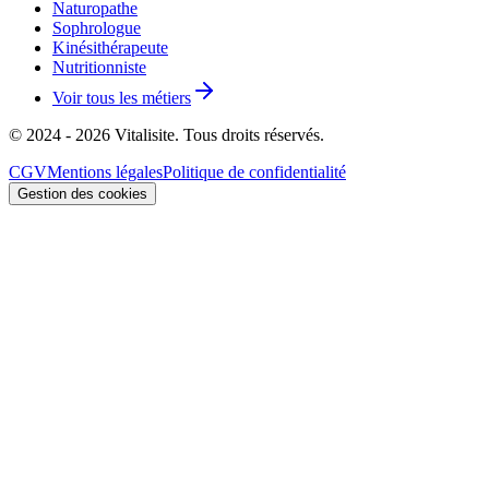
Naturopathe
Sophrologue
Kinésithérapeute
Nutritionniste
Voir tous les métiers
© 2024 - 2026 Vitalisite. Tous droits réservés.
CGV
Mentions légales
Politique de confidentialité
Gestion des cookies