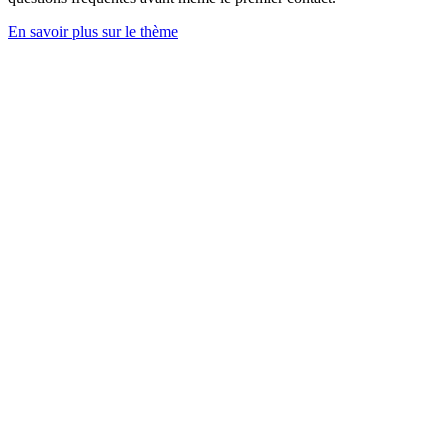
En savoir plus sur le thème