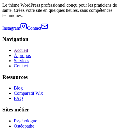
Le thème WordPress professionnel conçu pour les praticiens de
santé. Créez votre site en quelques heures, sans compétences
techniques.
Instagram
Contact
Navigation
Accueil
À propos
Services
Contact
Ressources
Blog
Comparatif Wix
FAQ
Sites métier
Psychologue
Ostéopathe